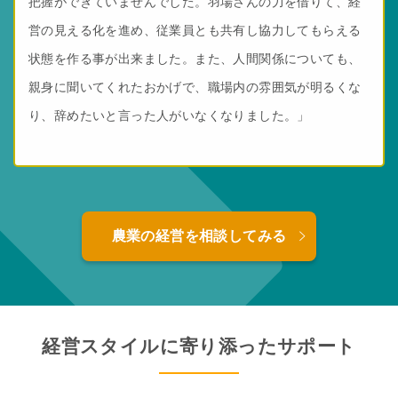
把握ができていませんでした。羽場さんの力を借りて、経
営の見える化を進め、従業員とも共有し協力してもらえる
状態を作る事が出来ました。また、人間関係についても、
親身に聞いてくれたおかげで、職場内の雰囲気が明るくな
り、辞めたいと言った人がいなくなりました。」
農業の経営を相談してみる
経営スタイルに寄り添ったサポート