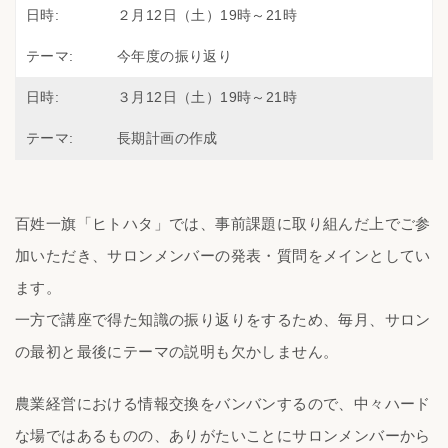
２月12日（土）19時～21時
今年度の振り返り
３月12日（土）19時～21時
長期計画の作成
百姓一旗「ヒトハタ」では、事前課題に取り組んだ上でご参
加いただき、サロンメンバーの発表・質問をメインとしてい
ます。
一方で講座で得た知識の振り返りをするため、毎月、サロン
の最初と最後にテーマの説明も欠かしません。
農業経営における情報交換をバンバンするので、中々ハード
な場ではあるものの、ありがたいことにサロンメンバーから