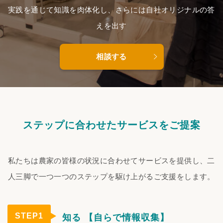
実践を通じて知識を肉体化し、さらには自社オリジナルの答
えを出す
相談する
ステップに合わせたサービスをご提案
私たちは農家の皆様の状況に合わせてサービスを提供し、二
人三脚で一つ一つのステップを駆け上がるご支援をします。
STEP1
知る 【自らで情報収集】