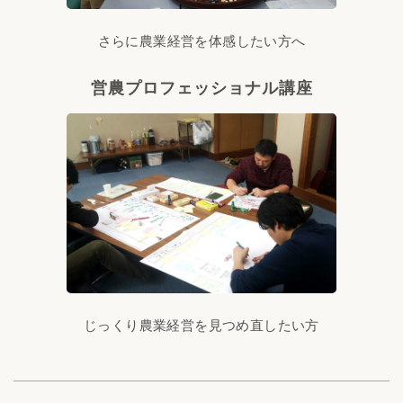
さらに農業経営を体感したい方へ
営農プロフェッショナル講座
じっくり農業経営を見つめ直したい方