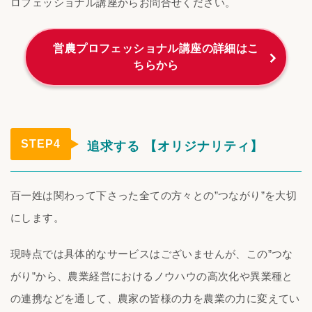
ロフェッショナル講座からお問合せください。
営農プロフェッショナル講座の詳細はこ
ちらから
STEP4
追求する 【オリジナリティ】
百一姓は関わって下さった全ての方々との”つながり”を大切
にします。
現時点では具体的なサービスはございませんが、この”つな
がり”から、農業経営におけるノウハウの高次化や異業種と
の連携などを通して、農家の皆様の力を農業の力に変えてい