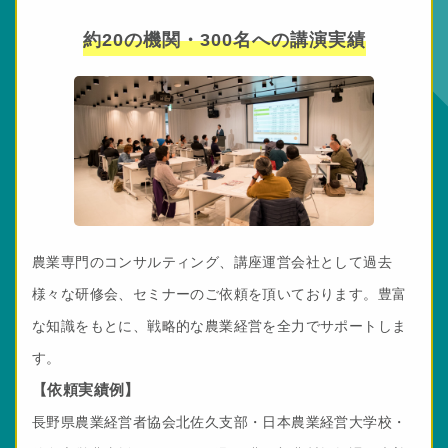
約20の機関・300名への講演実績
農業専門のコンサルティング、講座運営会社として過去
様々な研修会、セミナーのご依頼を頂いております。豊富
な知識をもとに、戦略的な農業経営を全力でサポートしま
す。
【依頼実績例】
長野県農業経営者協会北佐久支部・日本農業経営大学校・