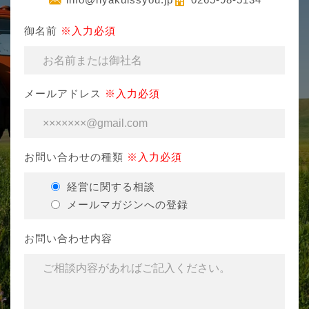
御名前
※入力必須
メールアドレス
※入力必須
お問い合わせの種類
※入力必須
経営に関する相談
メールマガジンへの登録
お問い合わせ内容