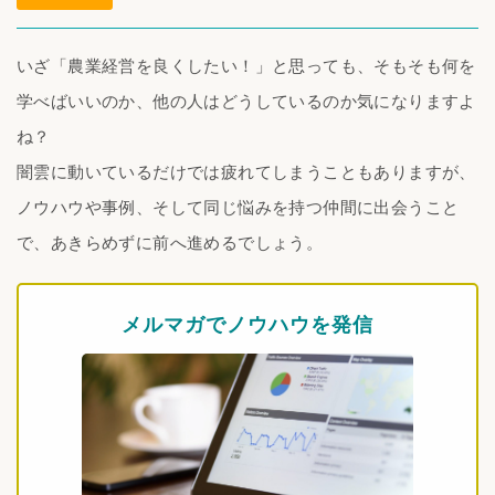
いざ「農業経営を良くしたい！」と思っても、そもそも何を
学べばいいのか、他の人はどうしているのか気になりますよ
ね？
闇雲に動いているだけでは疲れてしまうこともありますが、
ノウハウや事例、そして同じ悩みを持つ仲間に出会うこと
で、あきらめずに前へ進めるでしょう。
メルマガでノウハウを発信