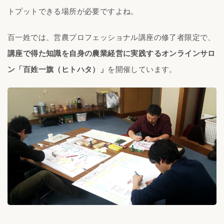
トプットできる場所が必要ですよね。
百一姓では、営農プロフェッショナル講座の修了者限定で、
講座で得た知識を自身の農業経営に実践するオンラインサロ
ン「百姓一旗（ヒトハタ）」
を開催しています。