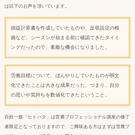
は以下のお声を頂いています。
損益計算書を作成していたものや、反収設定の根
拠など、シーズンが始まる前に確認できたタイミ
ングだったので、素敵な機会になりました。
労働目標について、ぼんやりしていたものが明文
化できたことは大きな成果だった。つまり、自分
の思いや気持ちを数値化できたということ。
百姓一旗「ヒトハタ」は営農プロフェッショナル講座の修了
者限定となっておりますので、ご興味ある方はまずは営農プ