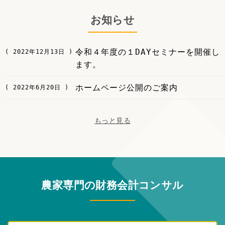
お知らせ
令和４年度の１DAYセミナーを開催し
2022年12月13日
ます。
ホームページ公開のご案内
2022年6月20日
もっと見る
農家専門の財務会計コンサル