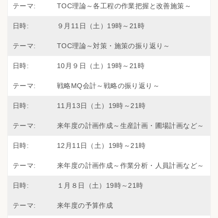
TOC理論～各工程の作業把握と改善施策～
９月11日（土）19時～21時
TOC理論～対策・施策の振り返り～
10月９日（土）19時～21時
戦略MQ会計～戦略の振り返り～
11月13日（土）19時～21時
来年度の計画作成～生産計画・圃場計画など～
12月11日（土）19時～21時
来年度の計画作成～作業分析・人員計画など～
１月８日（土）19時～21時
来年度の予算作成