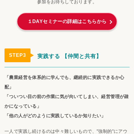
参加をお待ちしております。
１DAYセミナーの詳細はこちらから
STEP3
実践する 【仲間と共有】
「農業経営を体系的に学んでも、継続的に実践できるか心
配」
「ついつい目の前の作業に気が向いてしまい、経営管理が疎
かになっている」
「他の人がどのように実践しているか知りたい」
一人で実践し続けるのは中々難しいもので、”強制的”にアウ