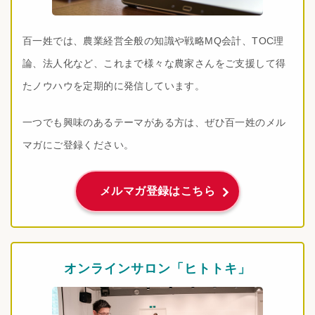
百一姓では、農業経営全般の知識や戦略MQ会計、TOC理
論、法人化など、これまで様々な農家さんをご支援して得
たノウハウを定期的に発信しています。
一つでも興味のあるテーマがある方は、ぜひ百一姓のメル
マガにご登録ください。
メルマガ登録はこちら
オンラインサロン「ヒトトキ」