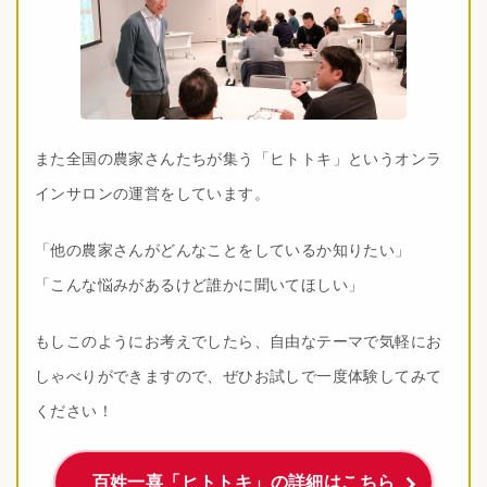
また全国の農家さんたちが集う「ヒトトキ」というオンラ
インサロンの運営をしています。
「他の農家さんがどんなことをしているか知りたい」
「こんな悩みがあるけど誰かに聞いてほしい」
もしこのようにお考えでしたら、自由なテーマで気軽にお
しゃべりができますので、ぜひお試しで一度体験してみて
ください！
百姓一喜「ヒトトキ」の詳細はこちら