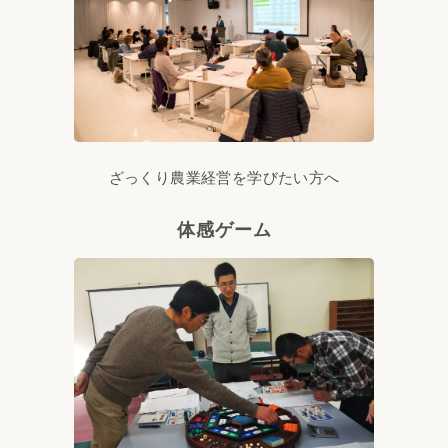
ざっくり農業経営を学びたい方へ
体感ゲーム