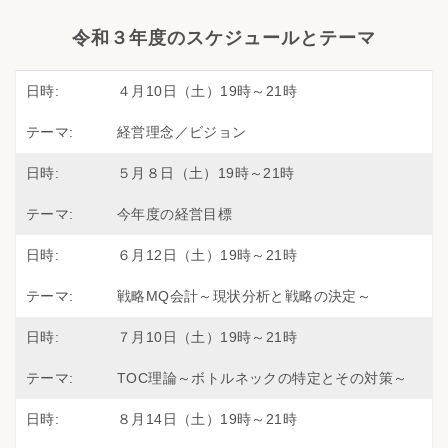
令和３年度のスケジュールとテーマ
４月10日（土）19時～21時
経営理念／ビジョン
５月８日（土）19時～21時
今年度の経営目標
６月12日（土）19時～21時
戦略MQ会計～現状分析と戦略の決定～
７月10日（土）19時～21時
TOC理論～ボトルネックの特定とその対策～
８月14日（土）19時～21時