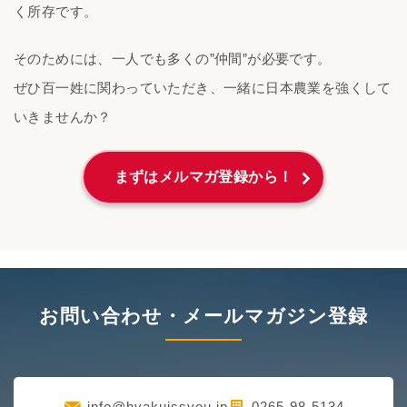
く所存です。
そのためには、一人でも多くの”仲間”が必要です。
ぜひ百一姓に関わっていただき、一緒に日本農業を強くして
いきませんか？
まずはメルマガ登録から！
お問い合わせ・メールマガジン登録
info@hyakuissyou.jp
0265-98-5134