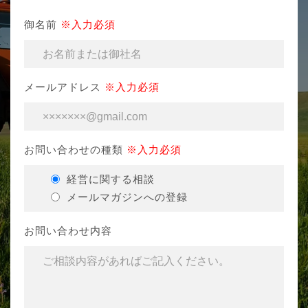
御名前
※入力必須
メールアドレス
※入力必須
お問い合わせの種類
※入力必須
経営に関する相談
メールマガジンへの登録
お問い合わせ内容