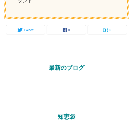
タント
Tweet
0
0
最新のブログ
知恵袋