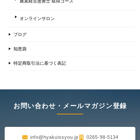
農業経営改善士 取得コース
オンラインサロン
ブログ
知恵袋
特定商取引法に基づく表記
お問い合わせ・メールマガジン登録
info@hyakuissyou.jp
0265-98-5134