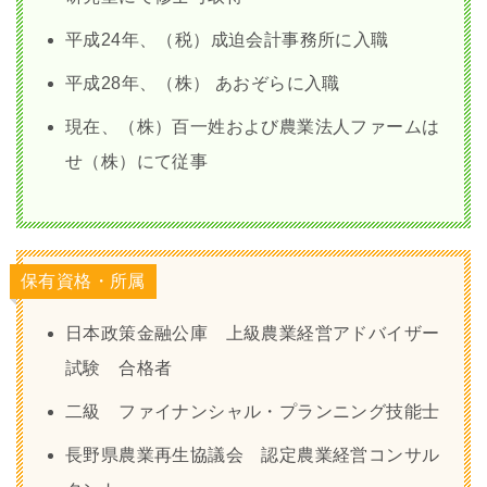
平成24年、（税）成迫会計事務所に入職
平成28年、（株） あおぞらに入職
現在、（株）百一姓および農業法人ファームは
せ（株）にて従事
保有資格・所属
日本政策金融公庫 上級農業経営アドバイザー
試験 合格者
二級 ファイナンシャル・プランニング技能士
長野県農業再生協議会 認定農業経営コンサル