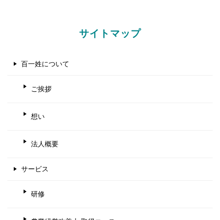
サイトマップ
百一姓について
ご挨拶
想い
法人概要
サービス
研修