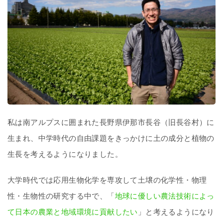
私は南アルプスに囲まれた長野県伊那市長谷（旧長谷村）に
生まれ、中学時代の自由課題をきっかけに土の成分と植物の
生長を考えるようになりました。
大学時代では応用生物化学を専攻して土壌の化学性・物理
性・生物性の研究する中で、「
地球に優しい農法技術によっ
て日本の農業と地域環境に貢献したい
」と考えるようになり